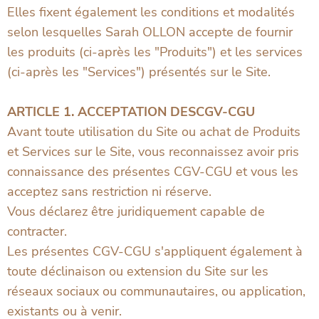
Elles fixent également les conditions et modalités
selon lesquelles Sarah OLLON accepte de fournir
les produits (ci-après les "Produits") et les services
(ci-après les "Services") présentés sur le Site.
ARTICLE 1. ACCEPTATION DESCGV-CGU
Avant toute utilisation du Site ou achat de Produits
et Services sur le Site, vous reconnaissez avoir pris
connaissance des présentes CGV-CGU et vous les
acceptez sans restriction ni réserve.
Vous déclarez être juridiquement capable de
contracter.
Les présentes CGV-CGU s'appliquent également à
toute déclinaison ou extension du Site sur les
réseaux sociaux ou communautaires, ou application,
existants ou à venir.