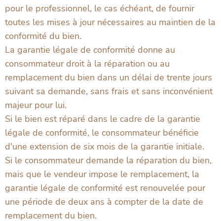
pour le professionnel, le cas échéant, de fournir
toutes les mises à jour nécessaires au maintien de la
conformité du bien.
La garantie légale de conformité donne au
consommateur droit à la réparation ou au
remplacement du bien dans un délai de trente jours
suivant sa demande, sans frais et sans inconvénient
majeur pour lui.
Si le bien est réparé dans le cadre de la garantie
légale de conformité, le consommateur bénéficie
d'une extension de six mois de la garantie initiale.
Si le consommateur demande la réparation du bien,
mais que le vendeur impose le remplacement, la
garantie légale de conformité est renouvelée pour
une période de deux ans à compter de la date de
remplacement du bien.