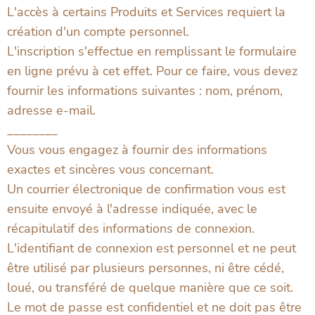
L'accès à certains Produits et Services requiert la
création d'un compte personnel.
L'inscription s'effectue en remplissant le formulaire
en ligne prévu à cet effet. Pour ce faire, vous devez
fournir les informations suivantes : nom, prénom,
adresse e-mail.
________
Vous vous engagez à fournir des informations
exactes et sincères vous concernant.
Un courrier électronique de confirmation vous est
ensuite envoyé à l'adresse indiquée, avec le
récapitulatif des informations de connexion.
L'identifiant de connexion est personnel et ne peut
être utilisé par plusieurs personnes, ni être cédé,
loué, ou transféré de quelque manière que ce soit.
Le mot de passe est confidentiel et ne doit pas être