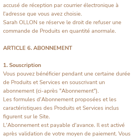
accusé de réception par courrier électronique à
l'adresse que vous avez choisie.
Sarah OLLON se réserve le droit de refuser une
commande de Produits en quantité anormale.
ARTICLE 6. ABONNEMENT
1. Souscription
Vous pouvez bénéficier pendant une certaine durée
de Produits et Services en souscrivant un
abonnement (ci-après "Abonnement").
Les formules d'Abonnement proposées et les
caractéristiques des Produits et Services inclus
figurent sur le Site.
L'Abonnement est payable d'avance. Il est activé
après validation de votre moyen de paiement. Vous