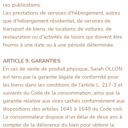
ces publications.
Les prestations de services d'hébergement, autres
que d'hébergement résidentiel, de services de
transport de biens, de locations de voitures, de
restauration ou d'activités de loisirs qui doivent être
fournis à une date ou à une période déterminée.
ARTICLE 9. GARANTIES
En cas de vente de produit physique, Sarah OLLON
est tenu par la garantie légale de conformité pour
les biens dans les conditions de l'article L. 217-3 et
suivants du Code de la consommation, ainsi que la
garantie relative aux vices cachés conformément aux
dispositions des articles 1641 à 1649 du Code civil.
Le consommateur dispose d'un délai de deux ans à
compter de la délivrance du bien pour obtenir la