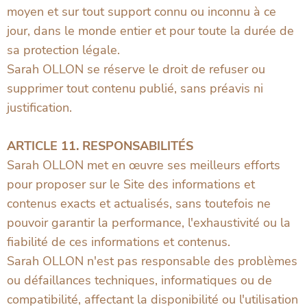
moyen et sur tout support connu ou inconnu à ce
jour, dans le monde entier et pour toute la durée de
sa protection légale.
Sarah OLLON se réserve le droit de refuser ou
supprimer tout contenu publié, sans préavis ni
justification.
ARTICLE 11. RESPONSABILITÉS
Sarah OLLON met en œuvre ses meilleurs efforts
pour proposer sur le Site des informations et
contenus exacts et actualisés, sans toutefois ne
pouvoir garantir la performance, l'exhaustivité ou la
fiabilité de ces informations et contenus.
Sarah OLLON n'est pas responsable des problèmes
ou défaillances techniques, informatiques ou de
compatibilité, affectant la disponibilité ou l'utilisation