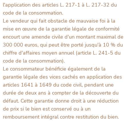
l'application des articles L. 217-1 à L. 217-32 du
code de la consommation.
Le vendeur qui fait obstacle de mauvaise foi à la
mise en œuvre de la garantie légale de conformité
encourt une amende civile d'un montant maximal de
300 000 euros, qui peut être porté jusqu'à 10 % du
chiffre d'affaires moyen annuel (article L. 241-5 du
code de la consommation).
Le consommateur bénéficie également de la
garantie légale des vices cachés en application des
articles 1641 à 1649 du code civil, pendant une
durée de deux ans à compter de la découverte du
défaut. Cette garantie donne droit à une réduction
de prix si le bien est conservé ou à un
remboursement intégral contre restitution du bien.