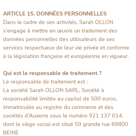
ARTICLE 15. DONNÉES PERSONNELLES
Dans le cadre de ses activités, Sarah OLLON
s'engage à mettre en œuvre un traitement des
données personnelles des utilisateurs de ses
services respectueux de leur vie privée et conforme
à la législation française et européenne en vigueur.
Qui est le responsable de traitement ?
Le responsable de traitement est :
La société Sarah OLLON SARL, Société à
responsabilité limitée au capital de 500 euros,
immatriculée au registre du commerce et des
sociétés d’Auxerre sous le numéro 921 137 014,
dont le siège social est situé 59 grande rue 89800
BEINE