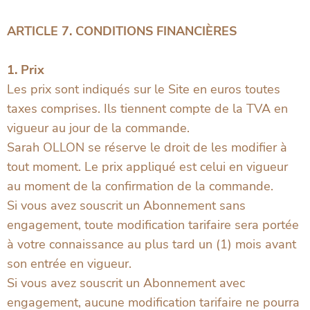
ARTICLE 7. CONDITIONS FINANCIÈRES
1. Prix
Les prix sont indiqués sur le Site en euros toutes
taxes comprises. Ils tiennent compte de la TVA en
vigueur au jour de la commande.
Sarah OLLON se réserve le droit de les modifier à
tout moment. Le prix appliqué est celui en vigueur
au moment de la confirmation de la commande.
Si vous avez souscrit un Abonnement sans
engagement, toute modification tarifaire sera portée
à votre connaissance au plus tard un (1) mois avant
son entrée en vigueur.
Si vous avez souscrit un Abonnement avec
engagement, aucune modification tarifaire ne pourra