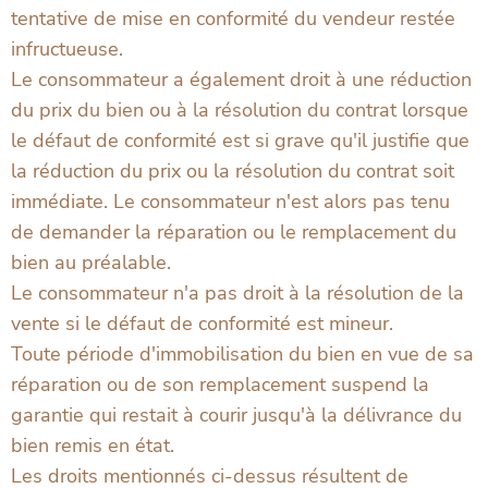
tentative de mise en conformité du vendeur restée
infructueuse.
Le consommateur a également droit à une réduction
du prix du bien ou à la résolution du contrat lorsque
le défaut de conformité est si grave qu'il justifie que
la réduction du prix ou la résolution du contrat soit
immédiate. Le consommateur n'est alors pas tenu
de demander la réparation ou le remplacement du
bien au préalable.
Le consommateur n'a pas droit à la résolution de la
vente si le défaut de conformité est mineur.
Toute période d'immobilisation du bien en vue de sa
réparation ou de son remplacement suspend la
garantie qui restait à courir jusqu'à la délivrance du
bien remis en état.
Les droits mentionnés ci-dessus résultent de