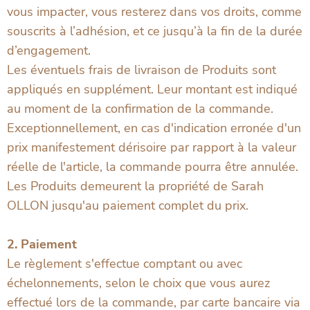
vous impacter, vous resterez dans vos droits, comme
souscrits à l’adhésion, et ce jusqu’à la fin de la durée
d’engagement.
Les éventuels frais de livraison de Produits sont
appliqués en supplément. Leur montant est indiqué
au moment de la confirmation de la commande.
Exceptionnellement, en cas d'indication erronée d'un
prix manifestement dérisoire par rapport à la valeur
réelle de l'article, la commande pourra être annulée.
Les Produits demeurent la propriété de Sarah
OLLON jusqu'au paiement complet du prix.
2. Paiement
Le règlement s'effectue comptant ou avec
échelonnements, selon le choix que vous aurez
effectué lors de la commande, par carte bancaire via