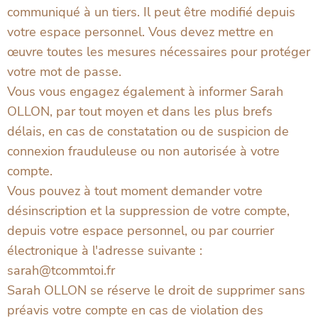
communiqué à un tiers. Il peut être modifié depuis
votre espace personnel. Vous devez mettre en
œuvre toutes les mesures nécessaires pour protéger
votre mot de passe.
Vous vous engagez également à informer Sarah
OLLON, par tout moyen et dans les plus brefs
délais, en cas de constatation ou de suspicion de
connexion frauduleuse ou non autorisée à votre
compte.
Vous pouvez à tout moment demander votre
désinscription et la suppression de votre compte,
depuis votre espace personnel, ou par courrier
électronique à l'adresse suivante :
sarah@tcommtoi.fr
Sarah OLLON se réserve le droit de supprimer sans
préavis votre compte en cas de violation des