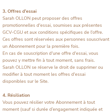
3. Offres d'essai
Sarah OLLON peut proposer des offres
promotionnelles d'essai, soumises aux présentes
GCV-CGU et aux conditions spécifiques de l'offre.
Ces offres sont réservées aux personnes souscrivant
un Abonnement pour la première fois.
En cas de souscription d'une offre d'essai, vous
pouvez y mettre fin à tout moment, sans frais.
Sarah OLLON se réserve le droit de supprimer ou
modifier à tout moment les offres d'essai
disponibles sur le Site.
4. Résiliation
Vous pouvez résilier votre Abonnement à tout
moment (sauf si durée d’engagement indiquée et