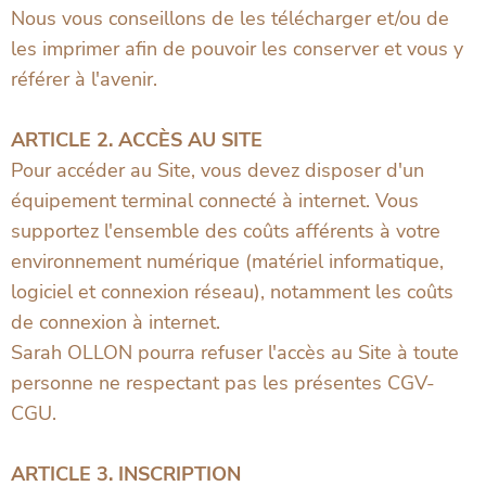
Nous vous conseillons de les télécharger et/ou de
les imprimer afin de pouvoir les conserver et vous y
référer à l'avenir.
ARTICLE 2. ACCÈS AU SITE
Pour accéder au Site, vous devez disposer d'un
équipement terminal connecté à internet. Vous
supportez l'ensemble des coûts afférents à votre
environnement numérique (matériel informatique,
logiciel et connexion réseau), notamment les coûts
de connexion à internet.
Sarah OLLON pourra refuser l'accès au Site à toute
personne ne respectant pas les présentes CGV-
CGU.
ARTICLE 3. INSCRIPTION