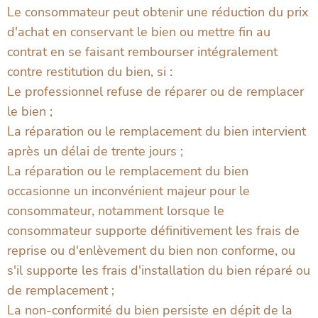
Le consommateur peut obtenir une réduction du prix
d'achat en conservant le bien ou mettre fin au
contrat en se faisant rembourser intégralement
contre restitution du bien, si :
Le professionnel refuse de réparer ou de remplacer
le bien ;
La réparation ou le remplacement du bien intervient
après un délai de trente jours ;
La réparation ou le remplacement du bien
occasionne un inconvénient majeur pour le
consommateur, notamment lorsque le
consommateur supporte définitivement les frais de
reprise ou d'enlèvement du bien non conforme, ou
s'il supporte les frais d'installation du bien réparé ou
de remplacement ;
La non-conformité du bien persiste en dépit de la