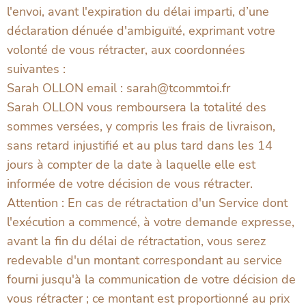
l'envoi, avant l'expiration du délai imparti, d’une
déclaration dénuée d'ambiguïté, exprimant votre
volonté de vous rétracter, aux coordonnées
suivantes :
Sarah OLLON email : sarah@tcommtoi.fr
Sarah OLLON vous remboursera la totalité des
sommes versées, y compris les frais de livraison,
sans retard injustifié et au plus tard dans les 14
jours à compter de la date à laquelle elle est
informée de votre décision de vous rétracter.
Attention : En cas de rétractation d'un Service dont
l'exécution a commencé, à votre demande expresse,
avant la fin du délai de rétractation, vous serez
redevable d'un montant correspondant au service
fourni jusqu'à la communication de votre décision de
vous rétracter ; ce montant est proportionné au prix