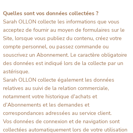
Quelles sont vos données collectées ?
Sarah OLLON collecte les informations que vous
acceptez de fournir au moyen de formulaires sur le
Site, lorsque vous publiez du contenu, créez votre
compte personnel, ou passez commande ou
souscrivez un Abonnement. Le caractère obligatoire
des données est indiqué lors de la collecte par un
astérisque.
Sarah OLLON collecte également les données
relatives au suivi de la relation commerciale,
notamment votre historique d'achats et
d'Abonnements et les demandes et
correspondances adressées au service client.
Vos données de connexion et de navigation sont
collectées automatiquement lors de votre utilisation