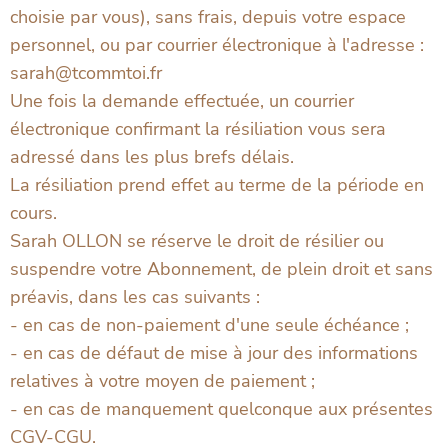
choisie par vous), sans frais, depuis votre espace
personnel, ou par courrier électronique à l'adresse :
sarah@tcommtoi.fr
Une fois la demande effectuée, un courrier
électronique confirmant la résiliation vous sera
adressé dans les plus brefs délais.
La résiliation prend effet au terme de la période en
cours.
Sarah OLLON se réserve le droit de résilier ou
suspendre votre Abonnement, de plein droit et sans
préavis, dans les cas suivants :
- en cas de non-paiement d'une seule échéance ;
- en cas de défaut de mise à jour des informations
relatives à votre moyen de paiement ;
- en cas de manquement quelconque aux présentes
CGV-CGU.