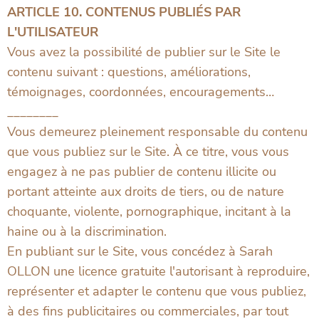
ARTICLE 10. CONTENUS PUBLIÉS PAR
L'UTILISATEUR
Vous avez la possibilité de publier sur le Site le
contenu suivant : questions, améliorations,
témoignages, coordonnées, encouragements…
________
Vous demeurez pleinement responsable du contenu
que vous publiez sur le Site. À ce titre, vous vous
engagez à ne pas publier de contenu illicite ou
portant atteinte aux droits de tiers, ou de nature
choquante, violente, pornographique, incitant à la
haine ou à la discrimination.
En publiant sur le Site, vous concédez à Sarah
OLLON une licence gratuite l'autorisant à reproduire,
représenter et adapter le contenu que vous publiez,
à des fins publicitaires ou commerciales, par tout