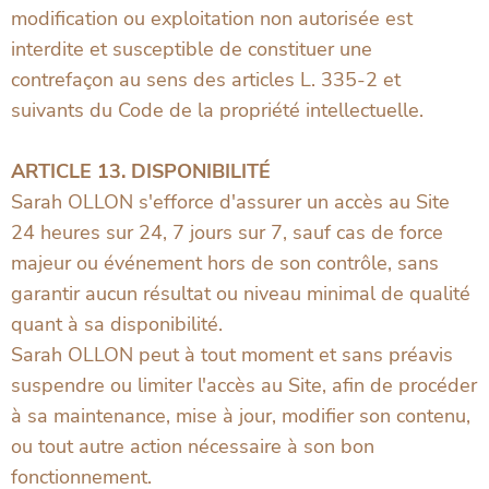
modification ou exploitation non autorisée est
interdite et susceptible de constituer une
contrefaçon au sens des articles L. 335-2 et
suivants du Code de la propriété intellectuelle.
ARTICLE 13. DISPONIBILITÉ
Sarah OLLON s'efforce d'assurer un accès au Site
24 heures sur 24, 7 jours sur 7, sauf cas de force
majeur ou événement hors de son contrôle, sans
garantir aucun résultat ou niveau minimal de qualité
quant à sa disponibilité.
Sarah OLLON peut à tout moment et sans préavis
suspendre ou limiter l'accès au Site, afin de procéder
à sa maintenance, mise à jour, modifier son contenu,
ou tout autre action nécessaire à son bon
fonctionnement.