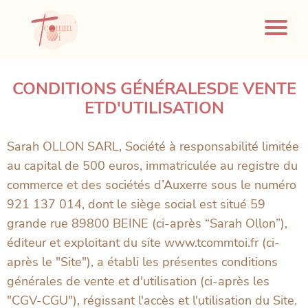
CONDITIONS GÉNÉRALESDE VENTE
ETD'UTILISATION
Sarah OLLON SARL, Société à responsabilité limitée
au capital de 500 euros, immatriculée au registre du
commerce et des sociétés d’Auxerre sous le numéro
921 137 014, dont le siège social est situé 59
grande rue 89800 BEINE (ci-après “Sarah Ollon”),
éditeur et exploitant du site www.tcommtoi.fr (ci-
après le "Site"), a établi les présentes conditions
générales de vente et d'utilisation (ci-après les
"CGV-CGU"), régissant l'accès et l'utilisation du Site.