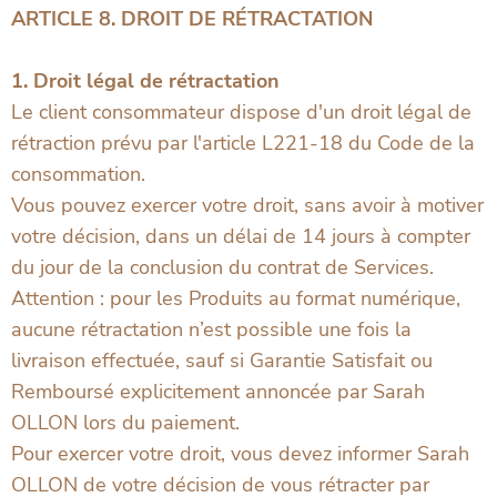
ARTICLE 8. DROIT DE RÉTRACTATION
1. Droit légal de rétractation
Le client consommateur dispose d'un droit légal de
rétraction prévu par l'article L221-18 du Code de la
consommation.
Vous pouvez exercer votre droit, sans avoir à motiver
votre décision, dans un délai de 14 jours à compter
du jour de la conclusion du contrat de Services.
Attention : pour les Produits au format numérique,
aucune rétractation n’est possible une fois la
livraison effectuée, sauf si Garantie Satisfait ou
Remboursé explicitement annoncée par Sarah
OLLON lors du paiement.
Pour exercer votre droit, vous devez informer Sarah
OLLON de votre décision de vous rétracter par