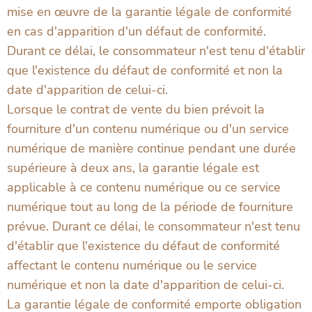
mise en œuvre de la garantie légale de conformité
en cas d'apparition d'un défaut de conformité.
Durant ce délai, le consommateur n'est tenu d'établir
que l'existence du défaut de conformité et non la
date d'apparition de celui-ci.
Lorsque le contrat de vente du bien prévoit la
fourniture d'un contenu numérique ou d'un service
numérique de manière continue pendant une durée
supérieure à deux ans, la garantie légale est
applicable à ce contenu numérique ou ce service
numérique tout au long de la période de fourniture
prévue. Durant ce délai, le consommateur n'est tenu
d'établir que l'existence du défaut de conformité
affectant le contenu numérique ou le service
numérique et non la date d'apparition de celui-ci.
La garantie légale de conformité emporte obligation