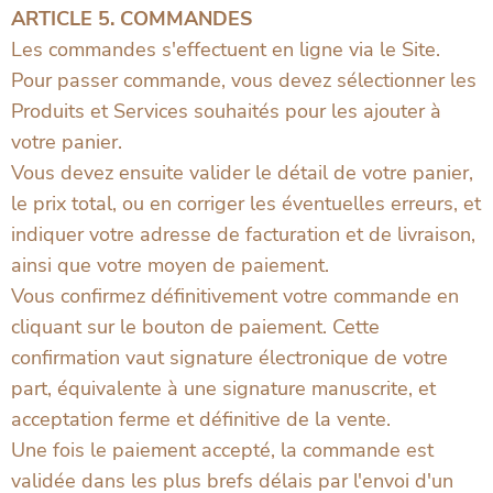
ARTICLE 5. COMMANDES
Les commandes s'effectuent en ligne via le Site.
Pour passer commande, vous devez sélectionner les
Produits et Services souhaités pour les ajouter à
votre panier.
Vous devez ensuite valider le détail de votre panier,
le prix total, ou en corriger les éventuelles erreurs, et
indiquer votre adresse de facturation et de livraison,
ainsi que votre moyen de paiement.
Vous confirmez définitivement votre commande en
cliquant sur le bouton de paiement. Cette
confirmation vaut signature électronique de votre
part, équivalente à une signature manuscrite, et
acceptation ferme et définitive de la vente.
Une fois le paiement accepté, la commande est
validée dans les plus brefs délais par l'envoi d'un