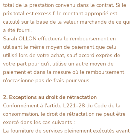
total de la prestation convenu dans le contrat. Si le
prix total est excessif, le montant approprié est
calculé sur la base de la valeur marchande de ce qui
a été fourni.
Sarah OLLON effectuera le remboursement en
utilisant le même moyen de paiement que celui
utilisé lors de votre achat, sauf accord exprès de
votre part pour qu'il utilise un autre moyen de
paiement et dans la mesure où le remboursement
n'occasionne pas de frais pour vous.
2. Exceptions au droit de rétractation
Conformément à l'article L221-28 du Code de la
consommation, le droit de rétractation ne peut être
exercé dans les cas suivants :
La fourniture de services pleinement exécutés avant