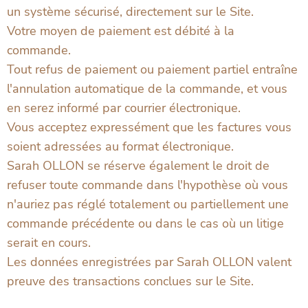
un système sécurisé, directement sur le Site.
Votre moyen de paiement est débité à la
commande.
Tout refus de paiement ou paiement partiel entraîne
l'annulation automatique de la commande, et vous
en serez informé par courrier électronique.
Vous acceptez expressément que les factures vous
soient adressées au format électronique.
Sarah OLLON se réserve également le droit de
refuser toute commande dans l'hypothèse où vous
n'auriez pas réglé totalement ou partiellement une
commande précédente ou dans le cas où un litige
serait en cours.
Les données enregistrées par Sarah OLLON valent
preuve des transactions conclues sur le Site.