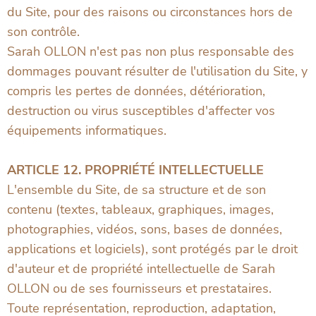
du Site, pour des raisons ou circonstances hors de
son contrôle.
Sarah OLLON n'est pas non plus responsable des
dommages pouvant résulter de l'utilisation du Site, y
compris les pertes de données, détérioration,
destruction ou virus susceptibles d'affecter vos
équipements informatiques.
ARTICLE 12. PROPRIÉTÉ INTELLECTUELLE
L'ensemble du Site, de sa structure et de son
contenu (textes, tableaux, graphiques, images,
photographies, vidéos, sons, bases de données,
applications et logiciels), sont protégés par le droit
d'auteur et de propriété intellectuelle de Sarah
OLLON ou de ses fournisseurs et prestataires.
Toute représentation, reproduction, adaptation,