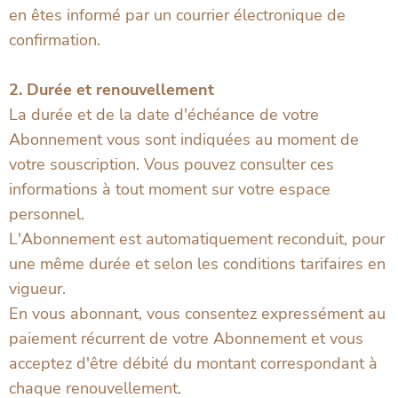
en êtes informé par un courrier électronique de
confirmation.
2. Durée et renouvellement
La durée et de la date d'échéance de votre
Abonnement vous sont indiquées au moment de
votre souscription. Vous pouvez consulter ces
informations à tout moment sur votre espace
personnel.
L'Abonnement est automatiquement reconduit, pour
une même durée et selon les conditions tarifaires en
vigueur.
En vous abonnant, vous consentez expressément au
paiement récurrent de votre Abonnement et vous
acceptez d'être débité du montant correspondant à
chaque renouvellement.