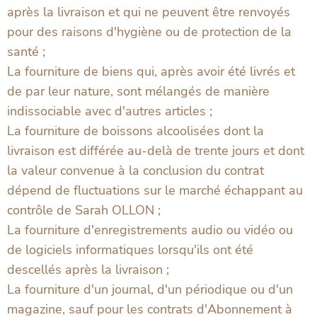
après la livraison et qui ne peuvent être renvoyés
pour des raisons d'hygiène ou de protection de la
santé ;
La fourniture de biens qui, après avoir été livrés et
de par leur nature, sont mélangés de manière
indissociable avec d'autres articles ;
La fourniture de boissons alcoolisées dont la
livraison est différée au-delà de trente jours et dont
la valeur convenue à la conclusion du contrat
dépend de fluctuations sur le marché échappant au
contrôle de Sarah OLLON ;
La fourniture d'enregistrements audio ou vidéo ou
de logiciels informatiques lorsqu'ils ont été
descellés après la livraison ;
La fourniture d'un journal, d'un périodique ou d'un
magazine, sauf pour les contrats d'Abonnement à