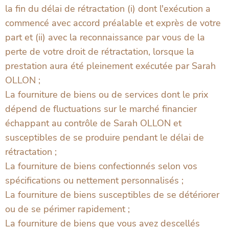
la fin du délai de rétractation (i) dont l'exécution a
commencé avec accord préalable et exprès de votre
part et (ii) avec la reconnaissance par vous de la
perte de votre droit de rétractation, lorsque la
prestation aura été pleinement exécutée par Sarah
OLLON ;
La fourniture de biens ou de services dont le prix
dépend de fluctuations sur le marché financier
échappant au contrôle de Sarah OLLON et
susceptibles de se produire pendant le délai de
rétractation ;
La fourniture de biens confectionnés selon vos
spécifications ou nettement personnalisés ;
La fourniture de biens susceptibles de se détériorer
ou de se périmer rapidement ;
La fourniture de biens que vous avez descellés