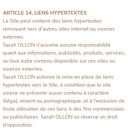
ARTICLE 14. LIENS HYPERTEXTES
Le Site peut contenir des liens hypertextes
renvoyant vers d'autres sites internet ou sources
externes.
Sarah OLLON n'assume aucune responsabilité
quant aux informations, publicités, produits, services,
ou tout autre contenu disponible sur ces sites ou
sources externes.
Sarah OLLON autorise la mise en place de liens
hypertextes vers le Site, à condition que le site
source ne présente aucun contenu à caractère
illégal, violent ou pornographique, et à l'exclusion de
toute utilisation de ces liens à des fins commerciales
ou publicitaires. Sarah OLLON se réserve un droit
d'opposition.