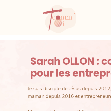
Sarah OLLON : 
pour les entrep
Je suis disciple de Jésus depuis 201
maman depuis 2016 et entrepreneur