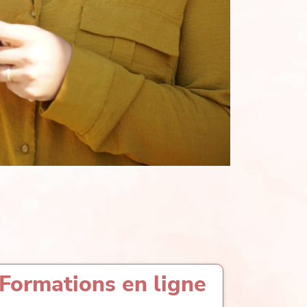
Formations en ligne