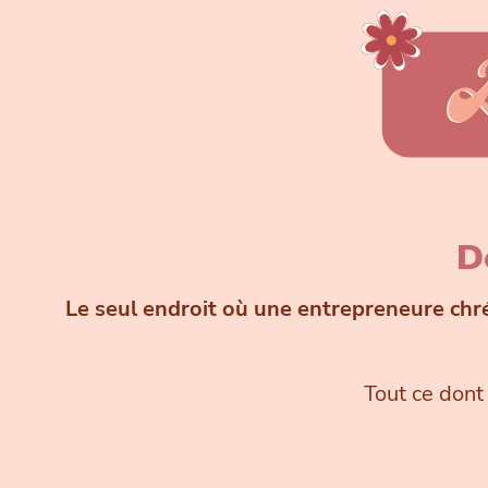
D
Le seul endroit où une entrepreneure chrét
Tout ce dont