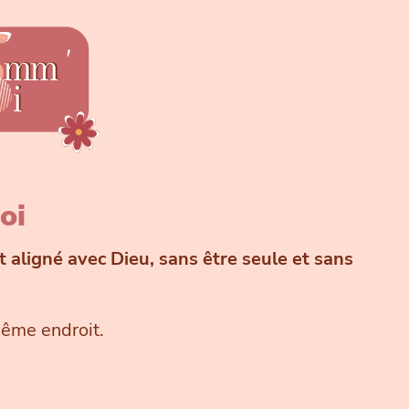
oi
t aligné avec Dieu, sans être seule et sans
même endroit.