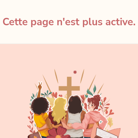
Cette page n'est plus active.